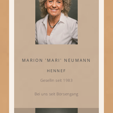
MARION 'MARI' NEUMANN
HENNEF
Gesellin seit 1983
Bei uns seit Börsengang