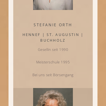
STEFANIE ORTH
HENNEF | ST. AUGUSTIN |
BUCHHOLZ
Gesellin seit 1990
Meisterschule 1995
Bei uns seit Börsengang