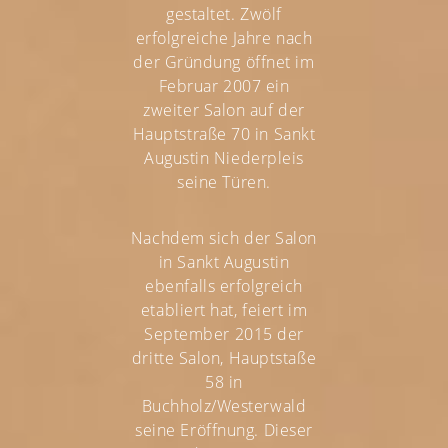
gestaltet. Zwölf
erfolgreiche Jahre nach
der Gründung öffnet im
Februar 2007 ein
zweiter Salon auf der
Hauptstraße 70 in Sankt
Augustin Niederpleis
seine Türen.
Nachdem sich der Salon
in Sankt Augustin
ebenfalls erfolgreich
etabliert hat, feiert im
September 2015 der
dritte Salon, Hauptstaße
58 in
Buchholz/Westerwald
seine Eröffnung. Dieser