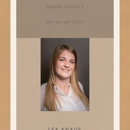
Gesellin seit 2013
Bei uns seit 2010
LEA KNAUF