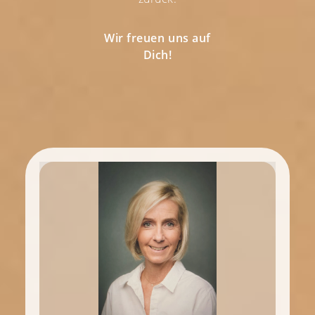
Wir freuen uns auf
Dich!