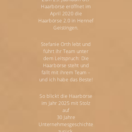
Haarbörse eröffnet im
April 2020 die
Haarbörse 2.0 in Hennef
Geistingen.
Stefanie Orth lebt und
führt ihr Team unter
dem Leitspruch: Die
Haarbörse steht und
fällt mit ihrem Team –
und ich habe das Beste!
So blickt die Haarbörse
im Jahr 2025 mit Stolz
auf
30 Jahre
Unternehmesgeschichte
zurück.