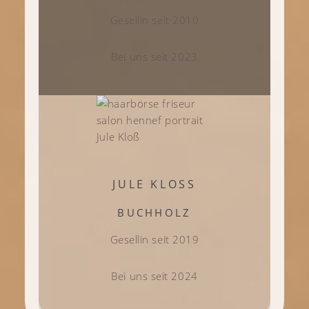
Gesellin seit 2010
Bei uns seit 2023
JULE KLOSS
BUCHHOLZ
Gesellin seit 2019
Bei uns seit 2024