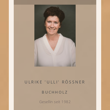
ULRIKE 'ULLI' RÖSSNER
BUCHHOLZ
Gesellin seit 1982