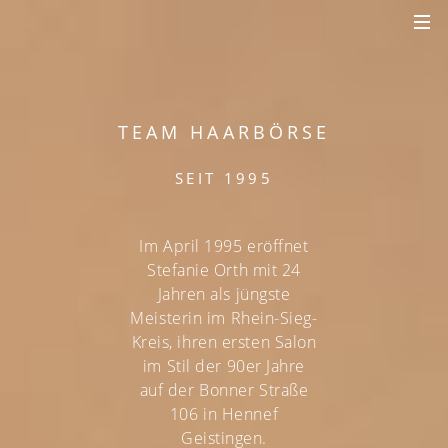
TEAM HAARBÖRSE
SEIT 1995
Im April 1995 eröffnet
Stefanie Orth mit 24
Jahren als jüngste
Meisterin im Rhein-Sieg-
Kreis, ihren ersten Salon
im Stil der 90er Jahre
auf der Bonner Straße
106 in Hennef
Geistingen.