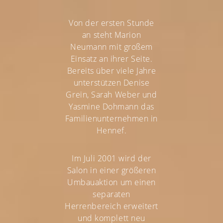
Von der ersten Stunde
an steht Marion
Neumann mit großem
Einsatz an ihrer Seite.
Bereits über viele Jahre
unterstützen Denise
Grein, Sarah Weber und
Yasmine Dohmann das
Familienunternehmen in
Hennef.
Im Juli 2001 wird der
Salon in einer größeren
Umbauaktion um einen
separaten
Herrenbereich erweitert
und komplett neu